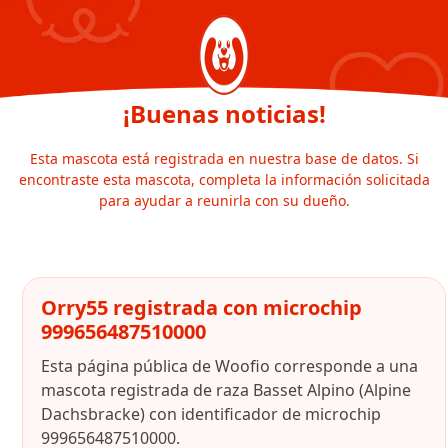
¡Buenas noticias!
Esta mascota está registrada en nuestra base de datos. Si
encontraste esta mascota, completa la información solicitada
para ayudar a reunirla con su dueño.
Orry55 registrada con microchip
999656487510000
Esta página pública de Woofio corresponde a una
mascota registrada de raza Basset Alpino (Alpine
Dachsbracke) con identificador de microchip
999656487510000.