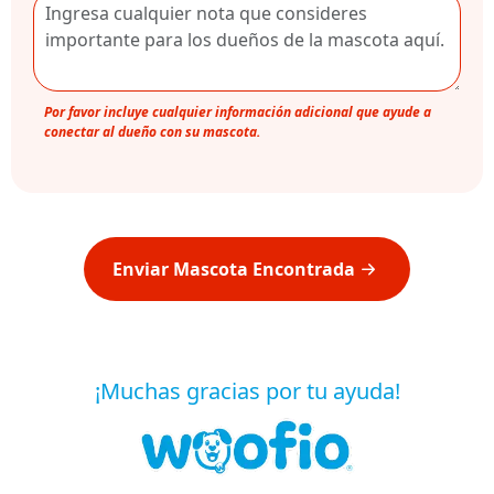
Por favor incluye cualquier información adicional que ayude a
conectar al dueño con su mascota.
Enviar Mascota Encontrada
¡Muchas gracias por tu ayuda!