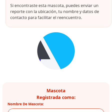
Si encontraste esta mascota, puedes enviar un
reporte con la ubicación, tu nombre y datos de
contacto para facilitar el reencuentro.
Mascota
Registrada como:
Nombre De Mascota: