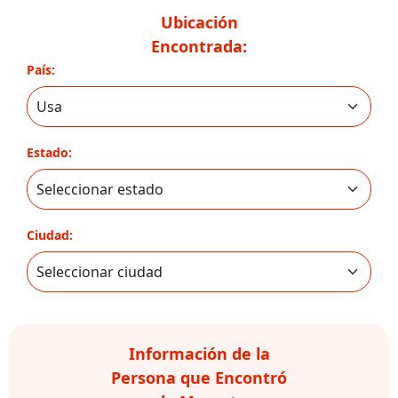
Ubicación
Encontrada:
País:
Estado:
Ciudad:
Información de la
Persona que Encontró