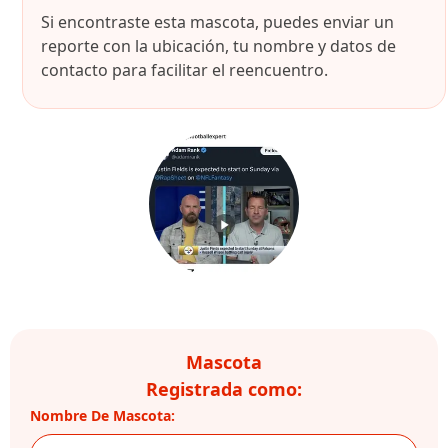
Si encontraste esta mascota, puedes enviar un
reporte con la ubicación, tu nombre y datos de
contacto para facilitar el reencuentro.
Mascota
Registrada como:
Nombre De Mascota: