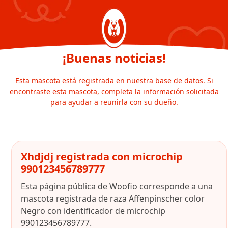
¡Buenas noticias!
Esta mascota está registrada en nuestra base de datos. Si
encontraste esta mascota, completa la información solicitada
para ayudar a reunirla con su dueño.
Xhdjdj registrada con microchip
990123456789777
Esta página pública de Woofio corresponde a una
mascota registrada de raza Affenpinscher color
Negro con identificador de microchip
990123456789777.