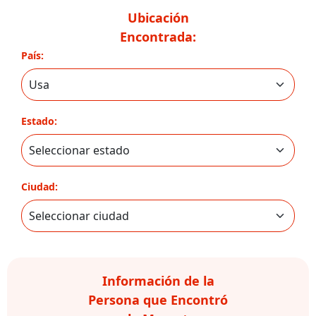
Ubicación
Encontrada:
País:
Estado:
Ciudad:
Información de la
Persona que Encontró