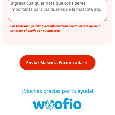
Por favor incluye cualquier información adicional que ayude a
conectar al dueño con su mascota.
Enviar Mascota Encontrada
¡Muchas gracias por tu ayuda!