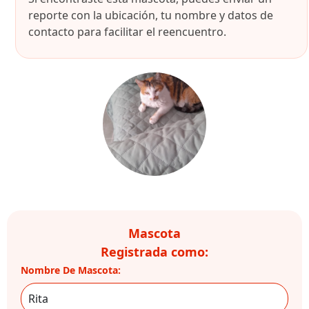
reporte con la ubicación, tu nombre y datos de
contacto para facilitar el reencuentro.
Mascota
Registrada como:
Nombre De Mascota: