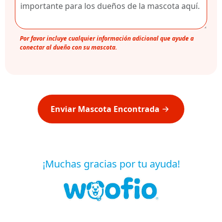
Por favor incluye cualquier información adicional que ayude a
conectar al dueño con su mascota.
Enviar Mascota Encontrada
¡Muchas gracias por tu ayuda!