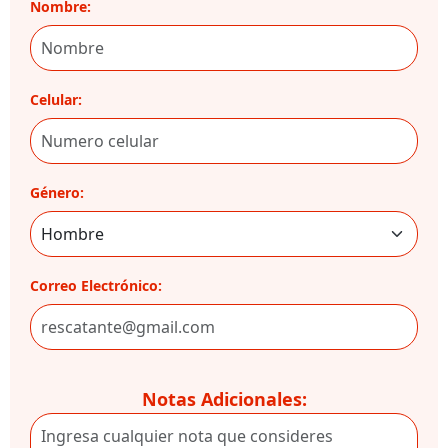
Nombre:
Celular:
Género:
Correo Electrónico:
Notas Adicionales: