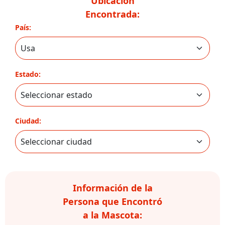
Ubicación
Encontrada:
País:
Estado:
Ciudad:
Información de la
Persona que Encontró
a la Mascota: