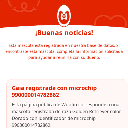
¡Buenas noticias!
Esta mascota está registrada en nuestra base de datos. Si
encontraste esta mascota, completa la información solicitada
para ayudar a reunirla con su dueño.
Gaia registrada con microchip
990000014782862
Esta página pública de Woofio corresponde a una
mascota registrada de raza Golden Retriever color
Dorado con identificador de microchip
990000014782862.