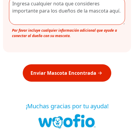
Por favor incluye cualquier información adicional que ayude a
conectar al dueño con su mascota.
Enviar Mascota Encontrada
¡Muchas gracias por tu ayuda!