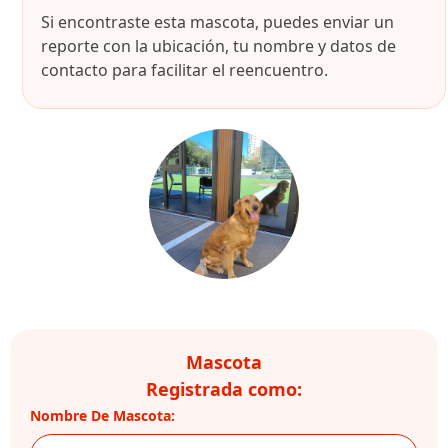
Si encontraste esta mascota, puedes enviar un
reporte con la ubicación, tu nombre y datos de
contacto para facilitar el reencuentro.
Mascota
Registrada como:
Nombre De Mascota: