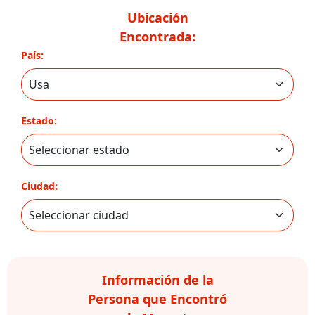
Ubicación
Encontrada:
País:
Estado:
Ciudad:
Información de la
Persona que Encontró