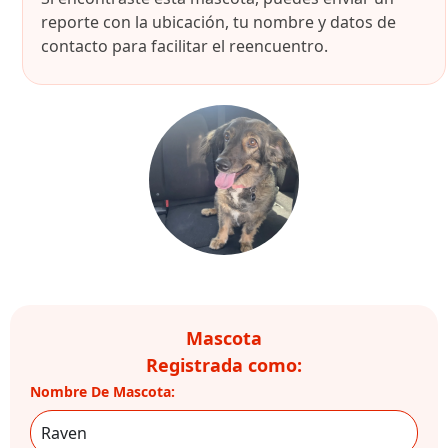
reporte con la ubicación, tu nombre y datos de
contacto para facilitar el reencuentro.
Mascota
Registrada como:
Nombre De Mascota: