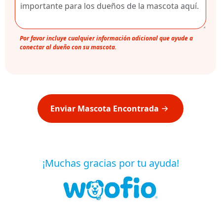
Por favor incluye cualquier información adicional que ayude a
conectar al dueño con su mascota.
Enviar Mascota Encontrada
¡Muchas gracias por tu ayuda!