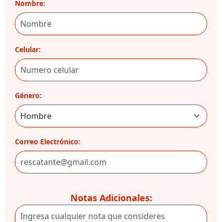
Nombre:
Celular:
Género:
Correo Electrónico:
Notas Adicionales: