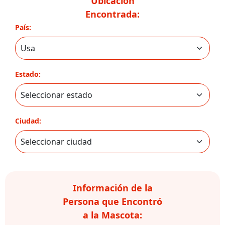
Ubicación
Encontrada:
País:
Estado:
Ciudad:
Información de la
Persona que Encontró
a la Mascota: