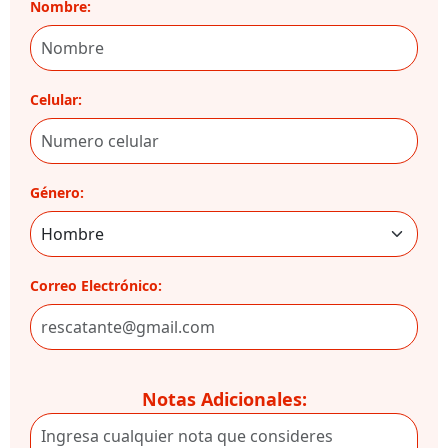
Nombre:
Celular:
Género:
Correo Electrónico:
Notas Adicionales: