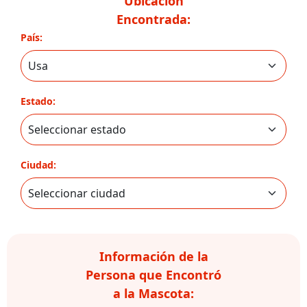
Ubicación
Encontrada:
País:
Estado:
Ciudad:
Información de la
Persona que Encontró
a la Mascota: