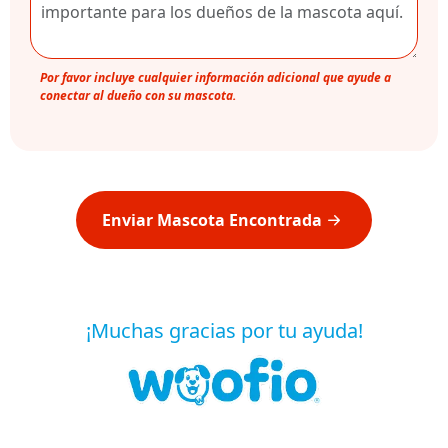
Por favor incluye cualquier información adicional que ayude a
conectar al dueño con su mascota.
Enviar Mascota Encontrada
¡Muchas gracias por tu ayuda!