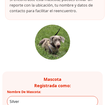
reporte con la ubicación, tu nombre y datos de
contacto para facilitar el reencuentro.
Mascota
Registrada como:
Nombre De Mascota: