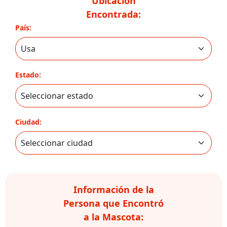
Ubicación
Encontrada:
País:
Estado:
Ciudad:
Información de la
Persona que Encontró
a la Mascota: