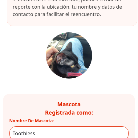
reporte con la ubicación, tu nombre y datos de
contacto para facilitar el reencuentro.
Mascota
Registrada como:
Nombre De Mascota: