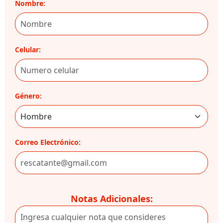
Nombre:
Celular:
Género:
Correo Electrónico:
Notas Adicionales: