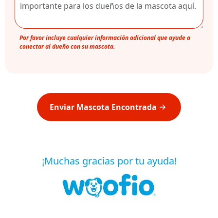
Por favor incluye cualquier información adicional que ayude a
conectar al dueño con su mascota.
Enviar Mascota Encontrada
¡Muchas gracias por tu ayuda!