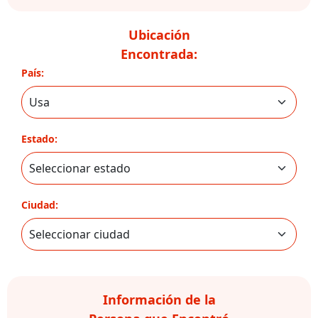
Ubicación
Encontrada:
País:
Estado:
Ciudad:
Información de la