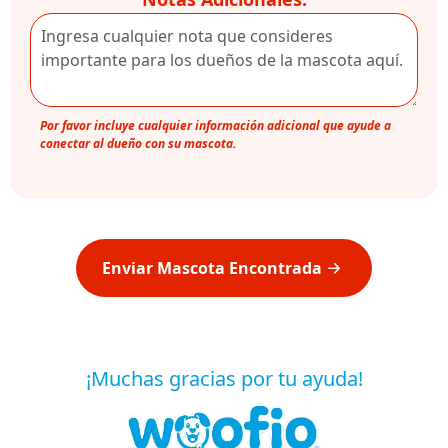
Por favor incluye cualquier información adicional que ayude a
conectar al dueño con su mascota.
Enviar Mascota Encontrada
¡Muchas gracias por tu ayuda!