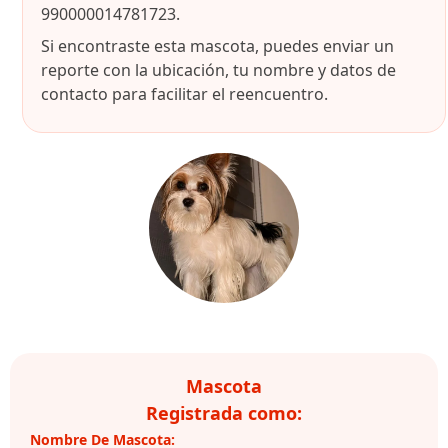
990000014781723.
Si encontraste esta mascota, puedes enviar un
reporte con la ubicación, tu nombre y datos de
contacto para facilitar el reencuentro.
Mascota
Registrada como:
Nombre De Mascota: