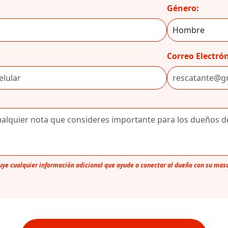
Género:
Correo Electrón
luye cualquier información adicional que ayude a conectar al dueño con su mas