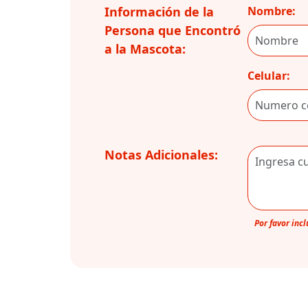
Información de la
Nombre:
Persona que Encontró
a la Mascota:
Celular:
Notas Adicionales:
Por favor inc