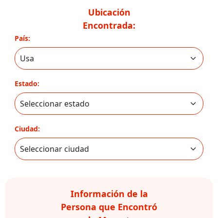
Ubicación
Encontrada:
País:
Estado:
Ciudad:
Información de la
Persona que Encontró