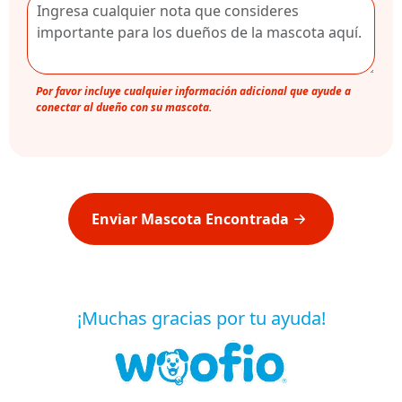
Por favor incluye cualquier información adicional que ayude a
conectar al dueño con su mascota.
Enviar Mascota Encontrada
¡Muchas gracias por tu ayuda!