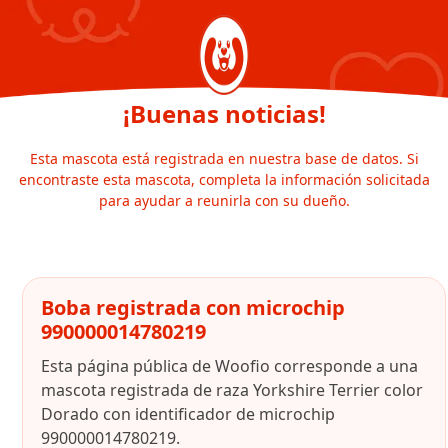
¡Buenas noticias!
Esta mascota está registrada en nuestra base de datos. Si
encontraste esta mascota, completa la información solicitada
para ayudar a reunirla con su dueño.
Boba registrada con microchip
990000014780219
Esta página pública de Woofio corresponde a una
mascota registrada de raza Yorkshire Terrier color
Dorado con identificador de microchip
990000014780219.