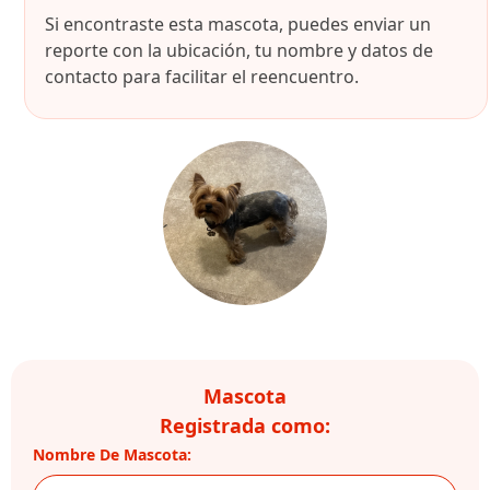
Si encontraste esta mascota, puedes enviar un
reporte con la ubicación, tu nombre y datos de
contacto para facilitar el reencuentro.
Mascota
Registrada como:
Nombre De Mascota: