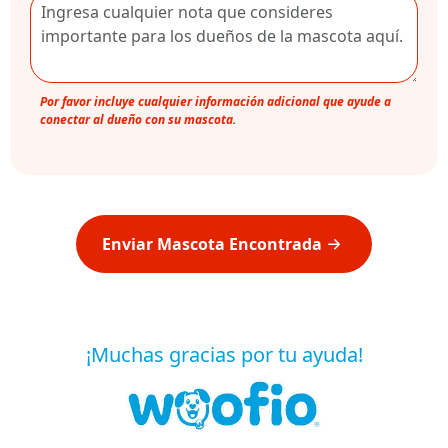
Por favor incluye cualquier información adicional que ayude a
conectar al dueño con su mascota.
Enviar Mascota Encontrada
¡Muchas gracias por tu ayuda!