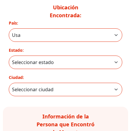
Ubicación
Encontrada:
País:
Estado:
Ciudad:
Información de la
Persona que Encontró