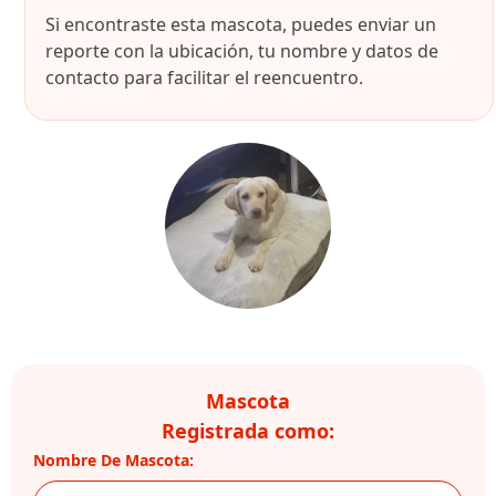
Si encontraste esta mascota, puedes enviar un
reporte con la ubicación, tu nombre y datos de
contacto para facilitar el reencuentro.
Mascota
Registrada como:
Nombre De Mascota: