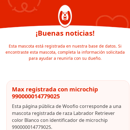
¡Buenas noticias!
Esta mascota está registrada en nuestra base de datos. Si
encontraste esta mascota, completa la información solicitada
para ayudar a reunirla con su dueño.
Max registrada con microchip
990000014779025
Esta página pública de Woofio corresponde a una
mascota registrada de raza Labrador Retriever
color Blanco con identificador de microchip
990000014779025.