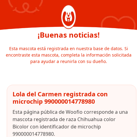
¡Buenas noticias!
Esta mascota está registrada en nuestra base de datos. Si
encontraste esta mascota, completa la información solicitada
para ayudar a reunirla con su dueño.
Lola del Carmen registrada con
microchip 990000014778980
Esta página pública de Woofio corresponde a una
mascota registrada de raza Chihuahua color
Bicolor con identificador de microchip
990000014778980.