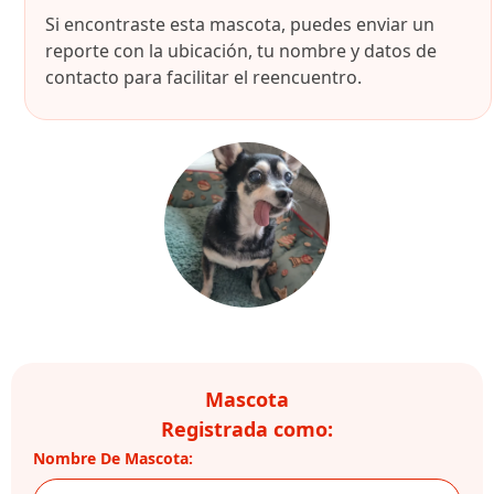
Si encontraste esta mascota, puedes enviar un
reporte con la ubicación, tu nombre y datos de
contacto para facilitar el reencuentro.
Mascota
Registrada como:
Nombre De Mascota: