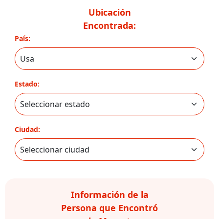
Ubicación
Encontrada:
País:
Estado:
Ciudad:
Información de la
Persona que Encontró