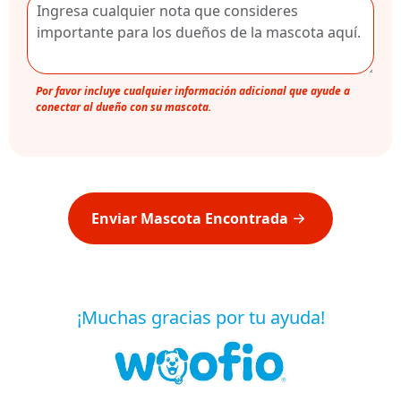
Por favor incluye cualquier información adicional que ayude a
conectar al dueño con su mascota.
Enviar Mascota Encontrada
¡Muchas gracias por tu ayuda!