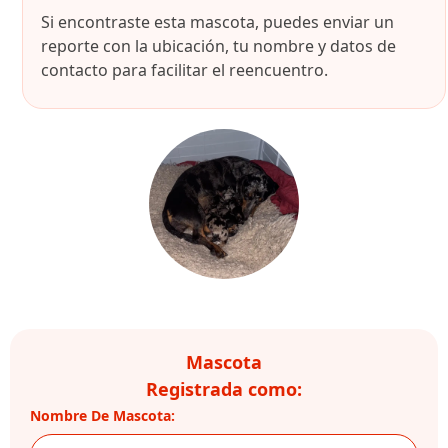
Si encontraste esta mascota, puedes enviar un
reporte con la ubicación, tu nombre y datos de
contacto para facilitar el reencuentro.
Mascota
Registrada como:
Nombre De Mascota: