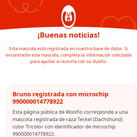
¡Buenas noticias!
Esta mascota está registrada en nuestra base de datos. Si
encontraste esta mascota, completa la información solicitada
para ayudar a reunirla con su dueño.
Bruno registrada con microchip
990000014778922
Esta página pública de Woofio corresponde a una
mascota registrada de raza Teckel (Dachshund)
color Tricolor con identificador de microchip
990000014778922.