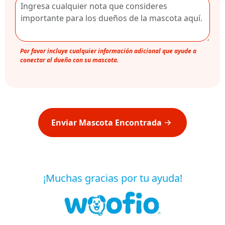
Por favor incluye cualquier información adicional que ayude a
conectar al dueño con su mascota.
Enviar Mascota Encontrada
¡Muchas gracias por tu ayuda!