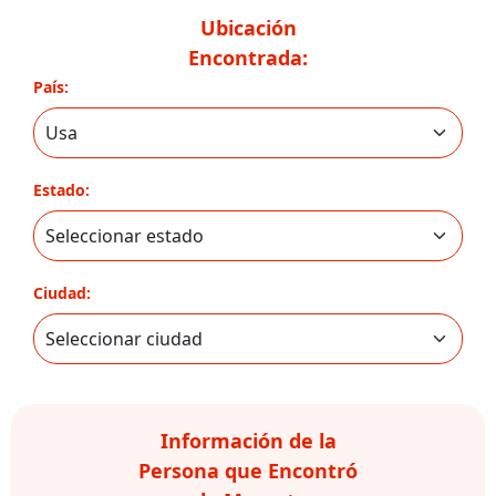
Ubicación
Encontrada:
País:
Estado:
Ciudad:
Información de la
Persona que Encontró