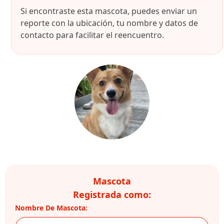
Si encontraste esta mascota, puedes enviar un
reporte con la ubicación, tu nombre y datos de
contacto para facilitar el reencuentro.
Mascota
Registrada como:
Nombre De Mascota: