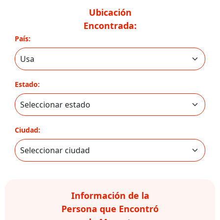
Ubicación
Encontrada:
País:
Estado:
Ciudad:
Información de la
Persona que Encontró