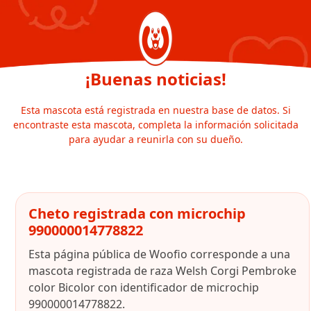
¡Buenas noticias!
Esta mascota está registrada en nuestra base de datos. Si
encontraste esta mascota, completa la información solicitada
para ayudar a reunirla con su dueño.
Cheto registrada con microchip
990000014778822
Esta página pública de Woofio corresponde a una
mascota registrada de raza Welsh Corgi Pembroke
color Bicolor con identificador de microchip
990000014778822.