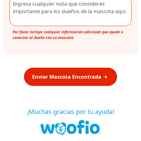
Por favor incluye cualquier información adicional que ayude a
conectar al dueño con su mascota.
Enviar Mascota Encontrada
¡Muchas gracias por tu ayuda!