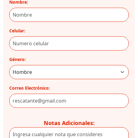
Nombre:
Celular:
Género:
Correo Electrónico:
Notas Adicionales: