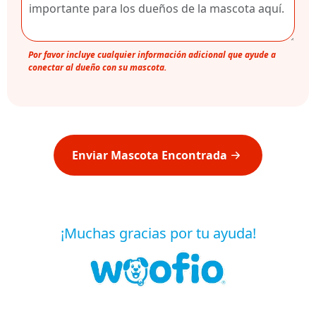
Por favor incluye cualquier información adicional que ayude a
conectar al dueño con su mascota.
Enviar Mascota Encontrada
¡Muchas gracias por tu ayuda!