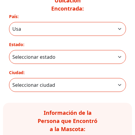
Ubicación
Encontrada:
País:
Estado:
Ciudad:
Información de la
Persona que Encontró
a la Mascota: