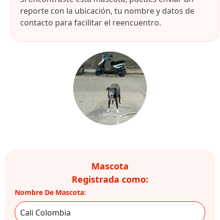
reporte con la ubicación, tu nombre y datos de
contacto para facilitar el reencuentro.
Mascota
Registrada como:
Nombre De Mascota: