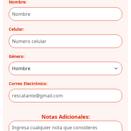
Nombre:
Celular:
Género:
Correo Electrónico:
Notas Adicionales: