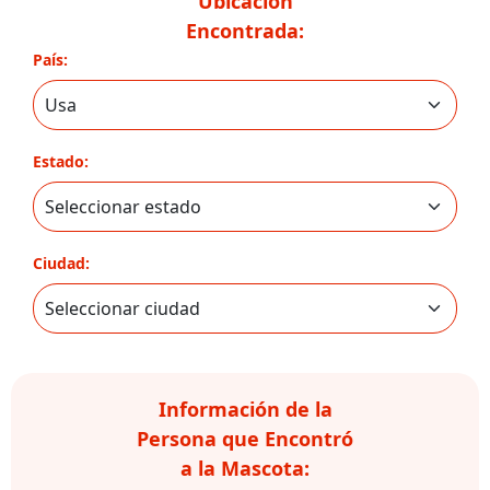
Ubicación
Encontrada:
País:
Estado:
Ciudad:
Información de la
Persona que Encontró
a la Mascota: