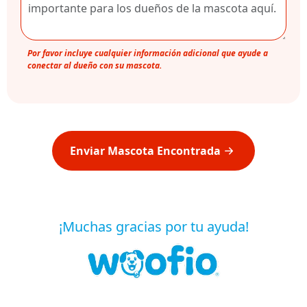
Por favor incluye cualquier información adicional que ayude a
conectar al dueño con su mascota.
Enviar Mascota Encontrada
¡Muchas gracias por tu ayuda!