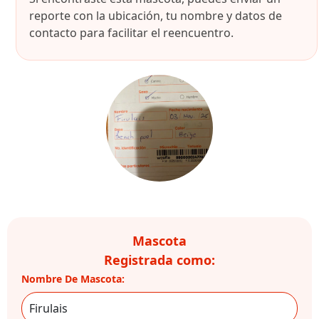
reporte con la ubicación, tu nombre y datos de
contacto para facilitar el reencuentro.
Mascota
Registrada como:
Nombre De Mascota: