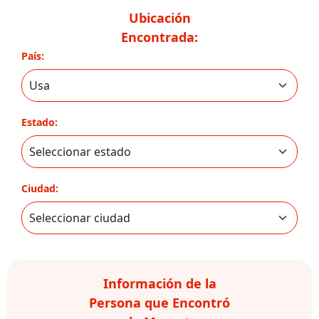
Ubicación
Encontrada:
País:
Estado:
Ciudad:
Información de la
Persona que Encontró