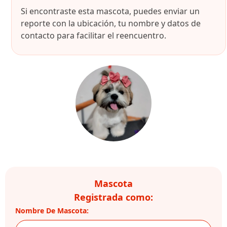
Si encontraste esta mascota, puedes enviar un
reporte con la ubicación, tu nombre y datos de
contacto para facilitar el reencuentro.
Mascota
Registrada como:
Nombre De Mascota: