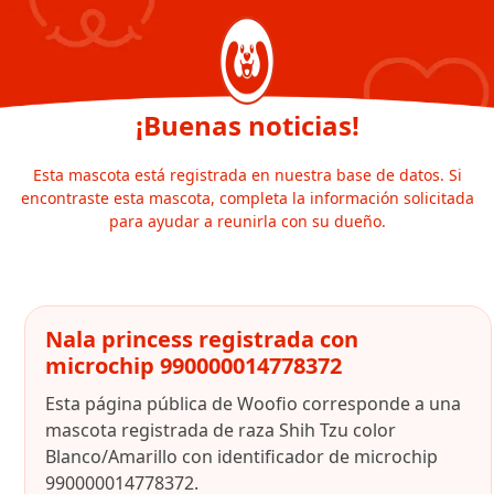
¡Buenas noticias!
Esta mascota está registrada en nuestra base de datos. Si
encontraste esta mascota, completa la información solicitada
para ayudar a reunirla con su dueño.
Nala princess registrada con
microchip 990000014778372
Esta página pública de Woofio corresponde a una
mascota registrada de raza Shih Tzu color
Blanco/Amarillo con identificador de microchip
990000014778372.