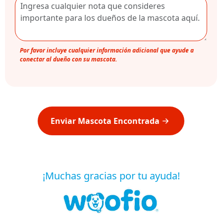
Por favor incluye cualquier información adicional que ayude a
conectar al dueño con su mascota.
Enviar Mascota Encontrada
¡Muchas gracias por tu ayuda!