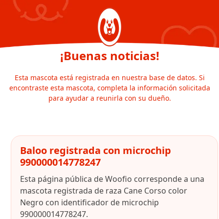
¡Buenas noticias!
Esta mascota está registrada en nuestra base de datos. Si
encontraste esta mascota, completa la información solicitada
para ayudar a reunirla con su dueño.
Baloo registrada con microchip
990000014778247
Esta página pública de Woofio corresponde a una
mascota registrada de raza Cane Corso color
Negro con identificador de microchip
990000014778247.