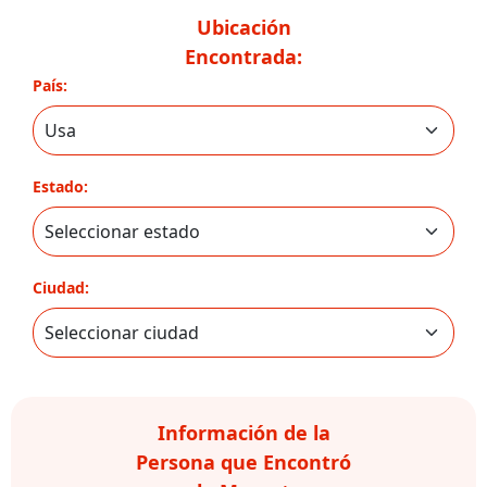
Ubicación
Encontrada:
País:
Estado:
Ciudad:
Información de la
Persona que Encontró