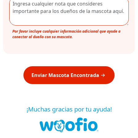
Por favor incluye cualquier información adicional que ayude a
conectar al dueño con su mascota.
Enviar Mascota Encontrada
¡Muchas gracias por tu ayuda!