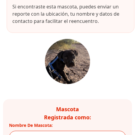
Si encontraste esta mascota, puedes enviar un
reporte con la ubicación, tu nombre y datos de
contacto para facilitar el reencuentro.
Mascota
Registrada como:
Nombre De Mascota: