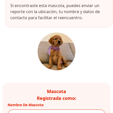
Si encontraste esta mascota, puedes enviar un
reporte con la ubicación, tu nombre y datos de
contacto para facilitar el reencuentro.
Mascota
Registrada como:
Nombre De Mascota: