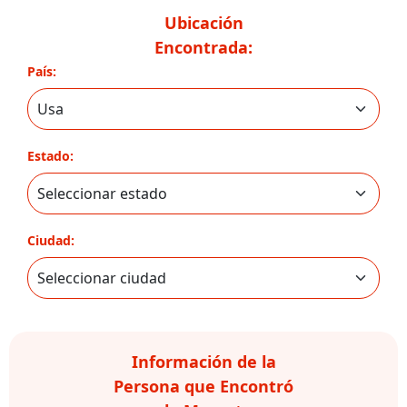
Ubicación
Encontrada:
País:
Estado:
Ciudad:
Información de la
Persona que Encontró