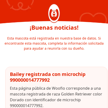
¡Buenas noticias!
Esta mascota está registrada en nuestra base de datos. Si
encontraste esta mascota, completa la información solicitada
para ayudar a reunirla con su dueño.
Bailey registrada con microchip
990000014777992
Esta página pública de Woofio corresponde a una
mascota registrada de raza Golden Retriever color
Dorado con identificador de microchip
990000014777992.