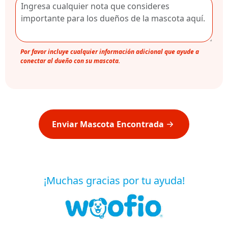
Por favor incluye cualquier información adicional que ayude a
conectar al dueño con su mascota.
Enviar Mascota Encontrada
¡Muchas gracias por tu ayuda!