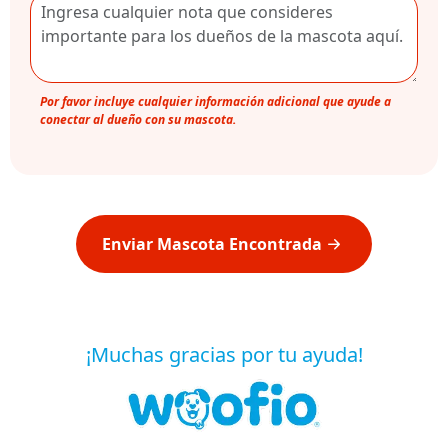
Por favor incluye cualquier información adicional que ayude a
conectar al dueño con su mascota.
Enviar Mascota Encontrada
¡Muchas gracias por tu ayuda!