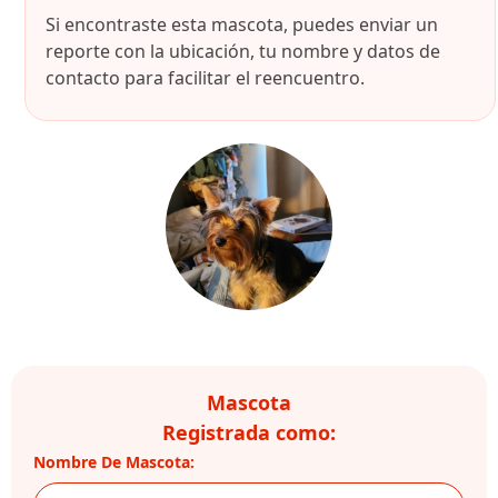
Si encontraste esta mascota, puedes enviar un
reporte con la ubicación, tu nombre y datos de
contacto para facilitar el reencuentro.
Mascota
Registrada como:
Nombre De Mascota: