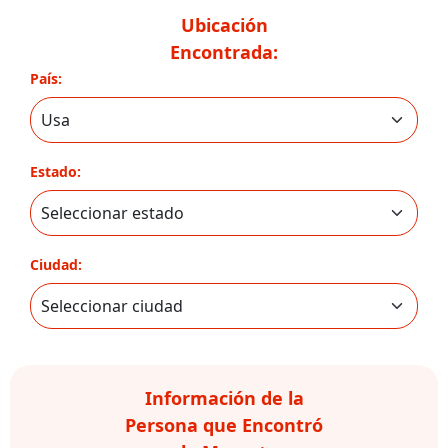
Ubicación
Encontrada:
País:
Estado:
Ciudad:
Información de la
Persona que Encontró