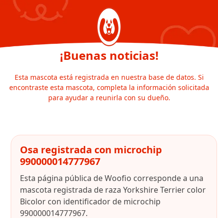
¡Buenas noticias!
Esta mascota está registrada en nuestra base de datos. Si
encontraste esta mascota, completa la información solicitada
para ayudar a reunirla con su dueño.
Osa registrada con microchip
990000014777967
Esta página pública de Woofio corresponde a una
mascota registrada de raza Yorkshire Terrier color
Bicolor con identificador de microchip
990000014777967.