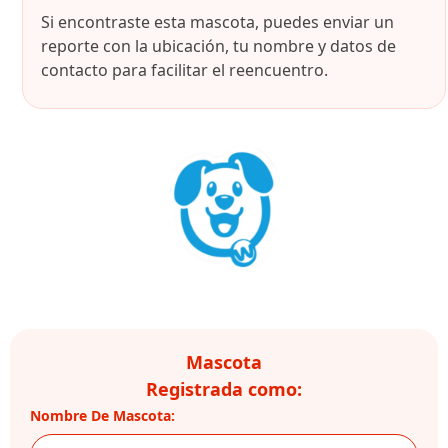
Si encontraste esta mascota, puedes enviar un
reporte con la ubicación, tu nombre y datos de
contacto para facilitar el reencuentro.
Mascota
Registrada como:
Nombre De Mascota: