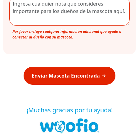
Por favor incluye cualquier información adicional que ayude a
conectar al dueño con su mascota.
Enviar Mascota Encontrada
¡Muchas gracias por tu ayuda!