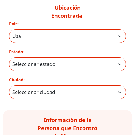
Ubicación
Encontrada:
País:
Estado:
Ciudad:
Información de la
Persona que Encontró