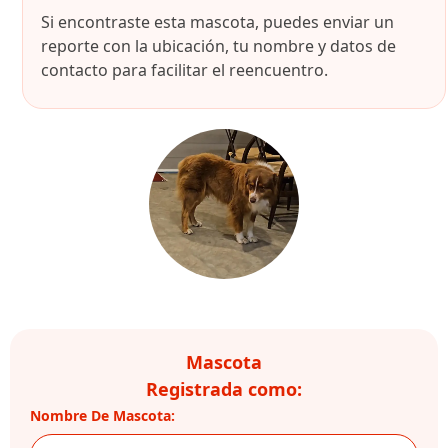
Si encontraste esta mascota, puedes enviar un
reporte con la ubicación, tu nombre y datos de
contacto para facilitar el reencuentro.
Mascota
Registrada como:
Nombre De Mascota: