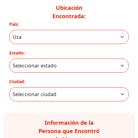
Ubicación
Encontrada:
País:
Estado:
Ciudad:
Información de la
Persona que Encontró