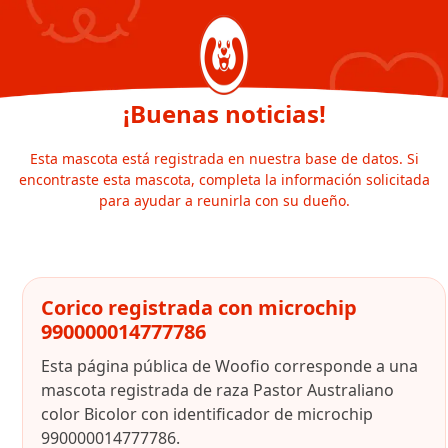
¡Buenas noticias!
Esta mascota está registrada en nuestra base de datos. Si
encontraste esta mascota, completa la información solicitada
para ayudar a reunirla con su dueño.
Corico registrada con microchip
990000014777786
Esta página pública de Woofio corresponde a una
mascota registrada de raza Pastor Australiano
color Bicolor con identificador de microchip
990000014777786.