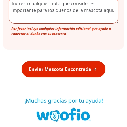
Por favor incluye cualquier información adicional que ayude a
conectar al dueño con su mascota.
Enviar Mascota Encontrada
¡Muchas gracias por tu ayuda!