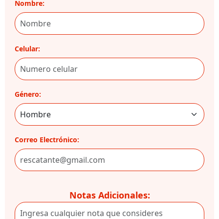
Nombre:
Celular:
Género:
Correo Electrónico:
Notas Adicionales: