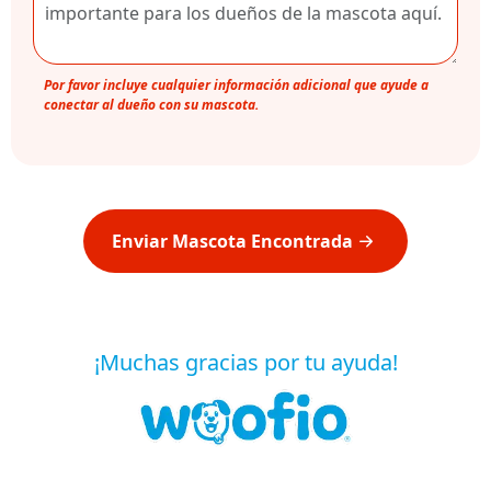
Por favor incluye cualquier información adicional que ayude a
conectar al dueño con su mascota.
Enviar Mascota Encontrada
¡Muchas gracias por tu ayuda!