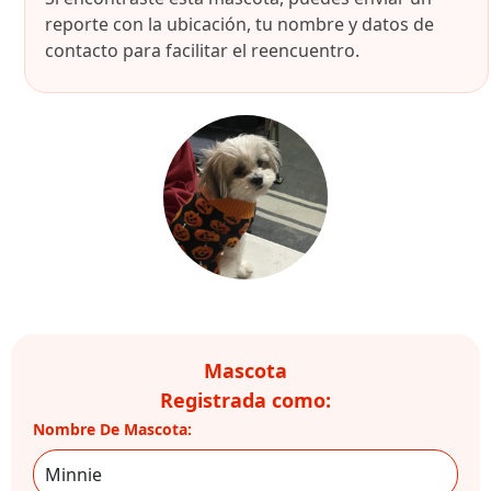
reporte con la ubicación, tu nombre y datos de
contacto para facilitar el reencuentro.
Mascota
Registrada como:
Nombre De Mascota: