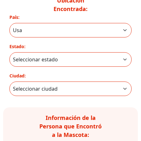
Ubicación
Encontrada:
País:
Estado:
Ciudad:
Información de la
Persona que Encontró
a la Mascota: