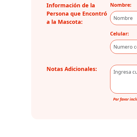
Información de la
Nombre:
Persona que Encontró
a la Mascota:
Celular:
Notas Adicionales:
Por favor inc