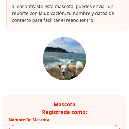
Si encontraste esta mascota, puedes enviar un
reporte con la ubicación, tu nombre y datos de
contacto para facilitar el reencuentro.
Mascota
Registrada como:
Nombre De Mascota: