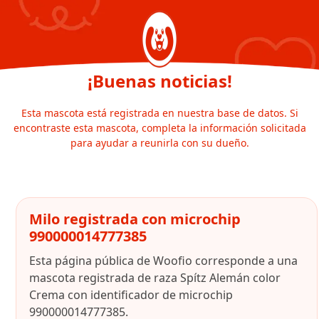
¡Buenas noticias!
Esta mascota está registrada en nuestra base de datos. Si
encontraste esta mascota, completa la información solicitada
para ayudar a reunirla con su dueño.
Milo registrada con microchip
990000014777385
Esta página pública de Woofio corresponde a una
mascota registrada de raza Spítz Alemán color
Crema con identificador de microchip
990000014777385.