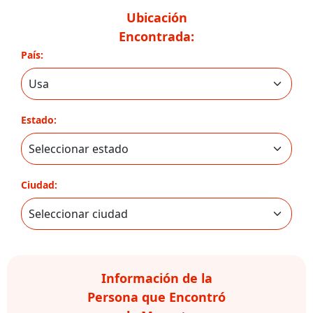
Ubicación
Encontrada:
País:
Estado:
Ciudad:
Información de la
Persona que Encontró