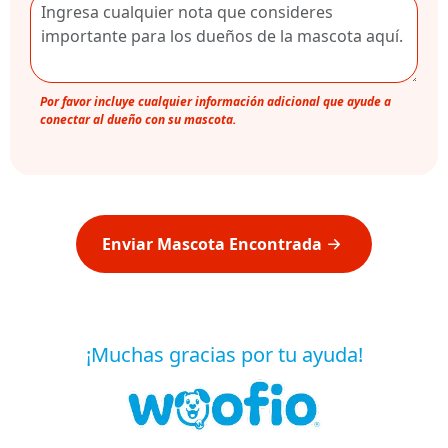
Por favor incluye cualquier información adicional que ayude a
conectar al dueño con su mascota.
Enviar Mascota Encontrada
¡Muchas gracias por tu ayuda!