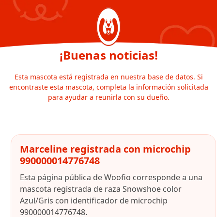
¡Buenas noticias!
Esta mascota está registrada en nuestra base de datos. Si
encontraste esta mascota, completa la información solicitada
para ayudar a reunirla con su dueño.
Marceline registrada con microchip
990000014776748
Esta página pública de Woofio corresponde a una
mascota registrada de raza Snowshoe color
Azul/Gris con identificador de microchip
990000014776748.