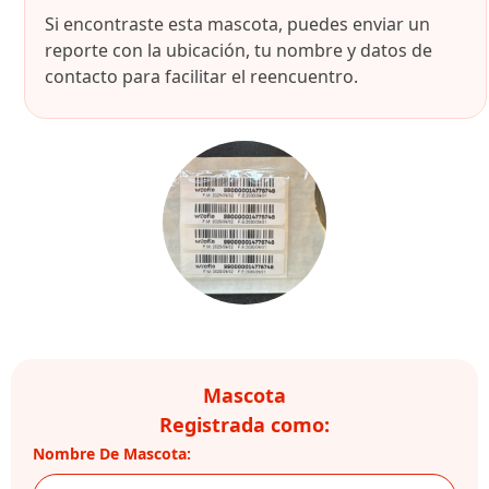
Si encontraste esta mascota, puedes enviar un
reporte con la ubicación, tu nombre y datos de
contacto para facilitar el reencuentro.
Mascota
Registrada como:
Nombre De Mascota: