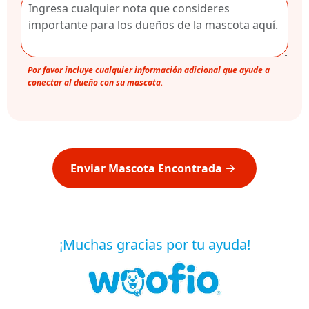
Por favor incluye cualquier información adicional que ayude a
conectar al dueño con su mascota.
Enviar Mascota Encontrada
¡Muchas gracias por tu ayuda!