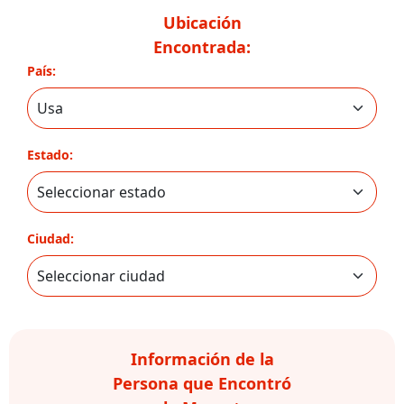
Ubicación
Encontrada:
País:
Estado:
Ciudad:
Información de la
Persona que Encontró