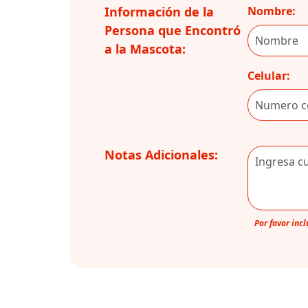
Información de la
Nombre:
Persona que Encontró
a la Mascota:
Celular:
Notas Adicionales:
Por favor inc