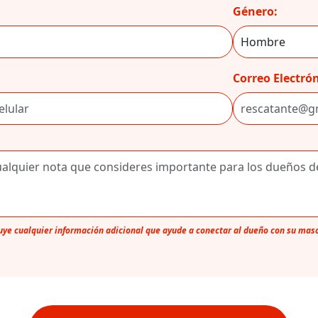
Género:
Correo Electrón
luye cualquier información adicional que ayude a conectar al dueño con su mas