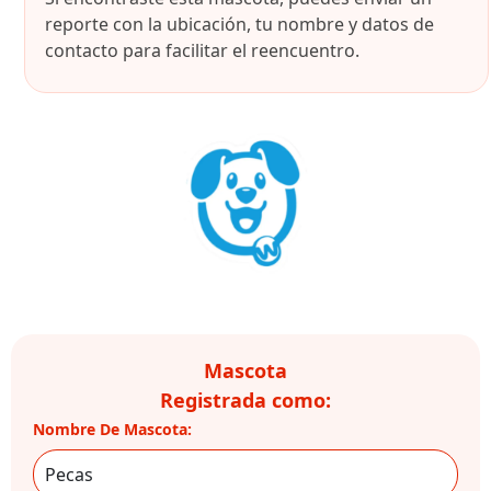
reporte con la ubicación, tu nombre y datos de
contacto para facilitar el reencuentro.
Mascota
Registrada como:
Nombre De Mascota: