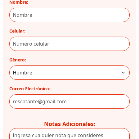
Nombre:
Celular:
Género:
Correo Electrónico:
Notas Adicionales: