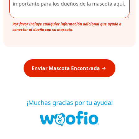
Por favor incluye cualquier información adicional que ayude a
conectar al dueño con su mascota.
Enviar Mascota Encontrada
¡Muchas gracias por tu ayuda!