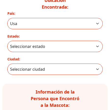
Ubicación
Encontrada:
País:
Estado:
Ciudad:
Información de la
Persona que Encontró
a la Mascota: