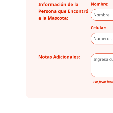
Información de la
Nombre:
Persona que Encontró
a la Mascota:
Celular:
Notas Adicionales:
Por favor inc