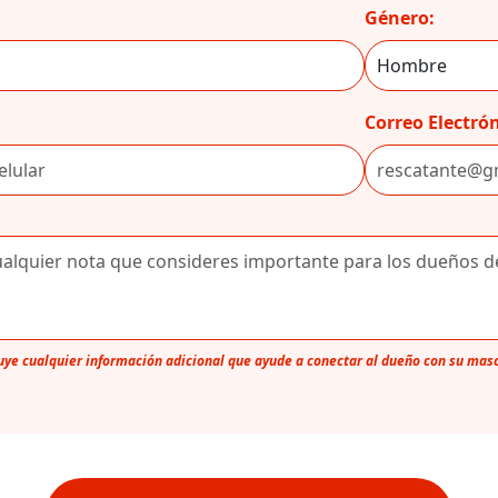
Género:
Correo Electrón
luye cualquier información adicional que ayude a conectar al dueño con su mas