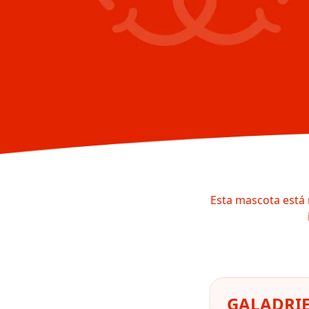
Esta mascota está 
GALADRIEL