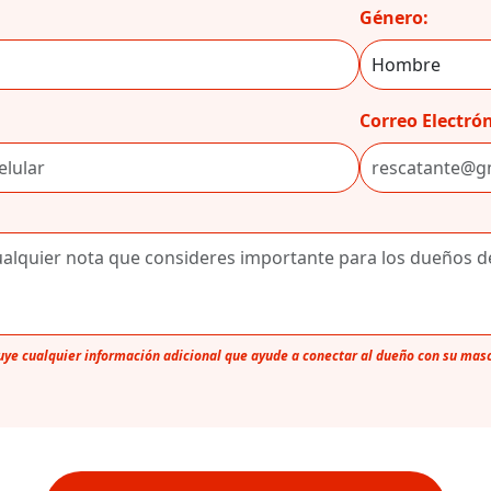
Género:
Correo Electrón
luye cualquier información adicional que ayude a conectar al dueño con su mas