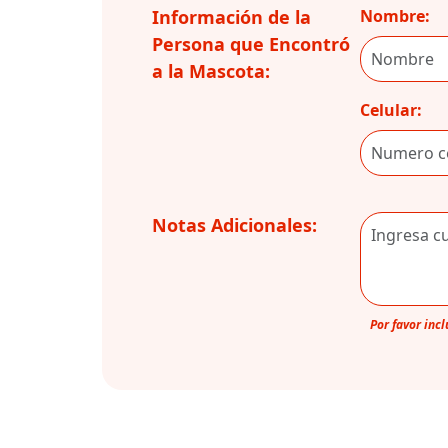
Información de la
Nombre:
Persona que Encontró
a la Mascota:
Celular:
Notas Adicionales:
Por favor inc