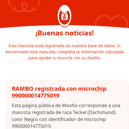
¡Buenas noticias!
Esta mascota está registrada en nuestra base de datos. Si
encontraste esta mascota, completa la información solicitada
para ayudar a reunirla con su dueño.
RAMBO registrada con microchip
990000014775019
Esta página pública de Woofio corresponde a una
mascota registrada de raza Teckel (Dachshund)
color Negro con identificador de microchip
990000014775019.