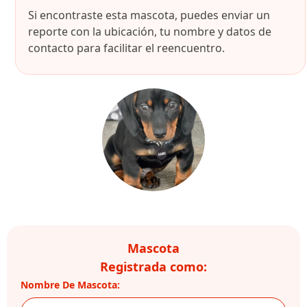
Si encontraste esta mascota, puedes enviar un
reporte con la ubicación, tu nombre y datos de
contacto para facilitar el reencuentro.
Mascota
Registrada como:
Nombre De Mascota: