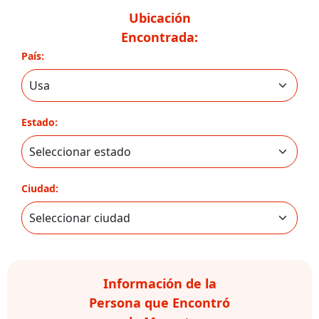
Ubicación
Encontrada:
País:
Estado:
Ciudad:
Información de la
Persona que Encontró