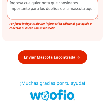
Por favor incluye cualquier información adicional que ayude a
conectar al dueño con su mascota.
Enviar Mascota Encontrada
¡Muchas gracias por tu ayuda!