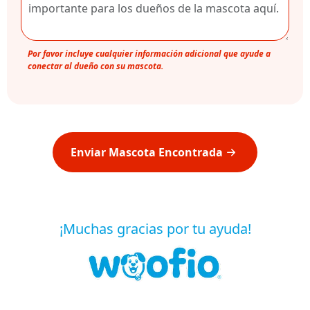
Por favor incluye cualquier información adicional que ayude a
conectar al dueño con su mascota.
Enviar Mascota Encontrada
¡Muchas gracias por tu ayuda!