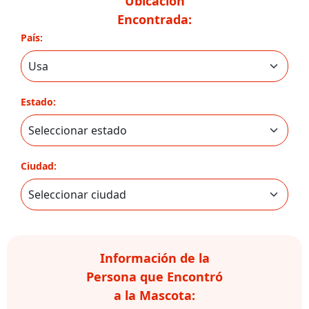
Ubicación
Encontrada:
País:
Estado:
Ciudad:
Información de la
Persona que Encontró
a la Mascota: