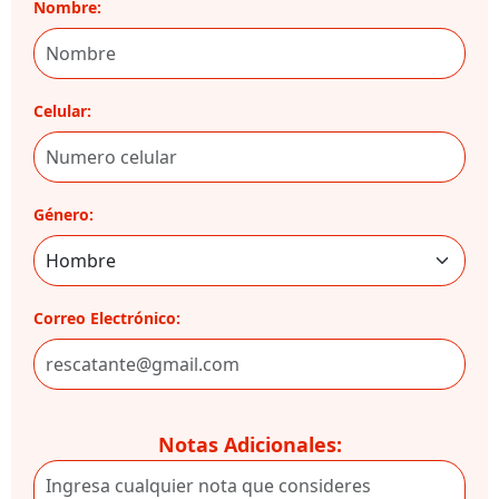
Nombre:
Celular:
Género:
Correo Electrónico:
Notas Adicionales: