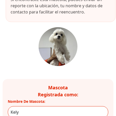
reporte con la ubicación, tu nombre y datos de
contacto para facilitar el reencuentro.
Mascota
Registrada como:
Nombre De Mascota: