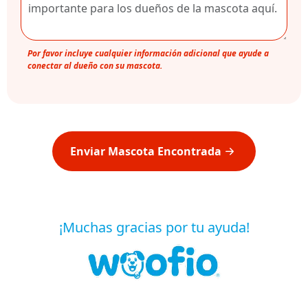
Por favor incluye cualquier información adicional que ayude a
conectar al dueño con su mascota.
Enviar Mascota Encontrada
¡Muchas gracias por tu ayuda!