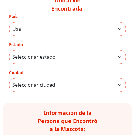
Ubicación
Encontrada:
País:
Estado:
Ciudad:
Información de la
Persona que Encontró
a la Mascota: