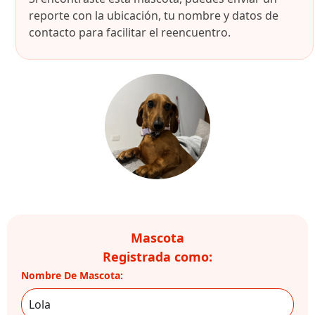
reporte con la ubicación, tu nombre y datos de
contacto para facilitar el reencuentro.
Mascota
Registrada como:
Nombre De Mascota: