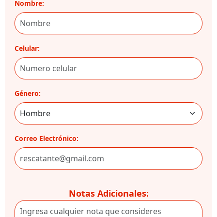
Nombre:
Celular:
Género:
Correo Electrónico:
Notas Adicionales: