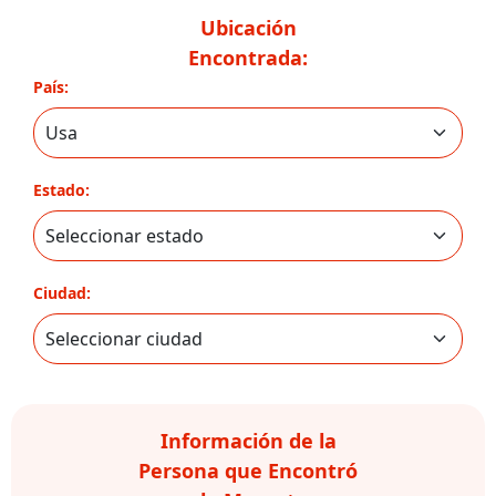
Ubicación
Encontrada:
País:
Estado:
Ciudad:
Información de la
Persona que Encontró