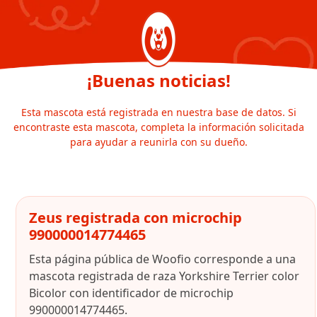
¡Buenas noticias!
Esta mascota está registrada en nuestra base de datos. Si
encontraste esta mascota, completa la información solicitada
para ayudar a reunirla con su dueño.
Zeus registrada con microchip
990000014774465
Esta página pública de Woofio corresponde a una
mascota registrada de raza Yorkshire Terrier color
Bicolor con identificador de microchip
990000014774465.