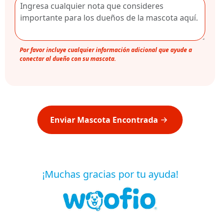
Por favor incluye cualquier información adicional que ayude a
conectar al dueño con su mascota.
Enviar Mascota Encontrada
¡Muchas gracias por tu ayuda!