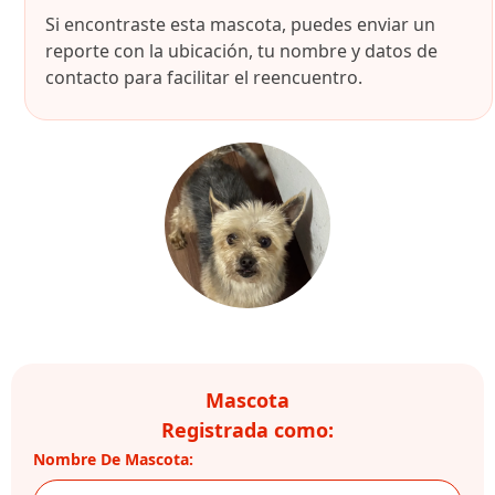
Si encontraste esta mascota, puedes enviar un
reporte con la ubicación, tu nombre y datos de
contacto para facilitar el reencuentro.
Mascota
Registrada como:
Nombre De Mascota: