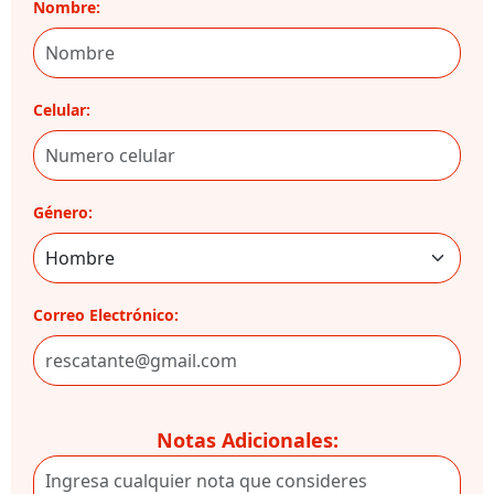
Nombre:
Celular:
Género:
Correo Electrónico:
Notas Adicionales: