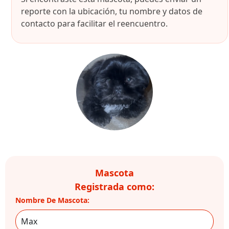
reporte con la ubicación, tu nombre y datos de
contacto para facilitar el reencuentro.
Mascota
Registrada como:
Nombre De Mascota: