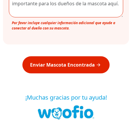
Por favor incluye cualquier información adicional que ayude a
conectar al dueño con su mascota.
Enviar Mascota Encontrada
¡Muchas gracias por tu ayuda!