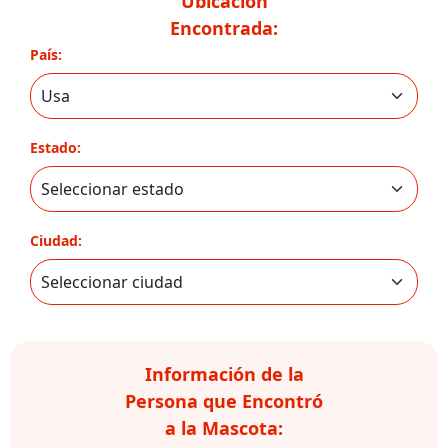
Ubicación
Encontrada:
País:
Estado:
Ciudad:
Información de la
Persona que Encontró
a la Mascota: