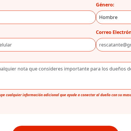
Género:
Correo Electrón
luye cualquier información adicional que ayude a conectar al dueño con su mas