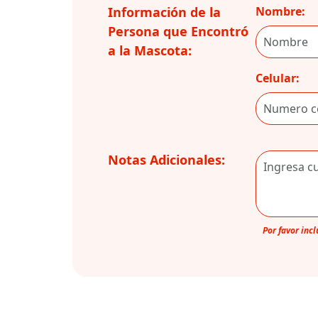
Información de la
Nombre:
Persona que Encontró
a la Mascota:
Celular:
Notas Adicionales:
Por favor inc