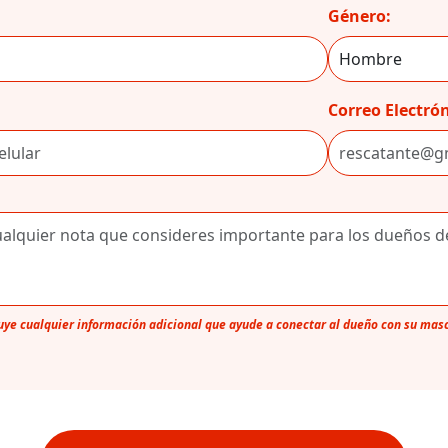
Género:
Correo Electrón
luye cualquier información adicional que ayude a conectar al dueño con su mas