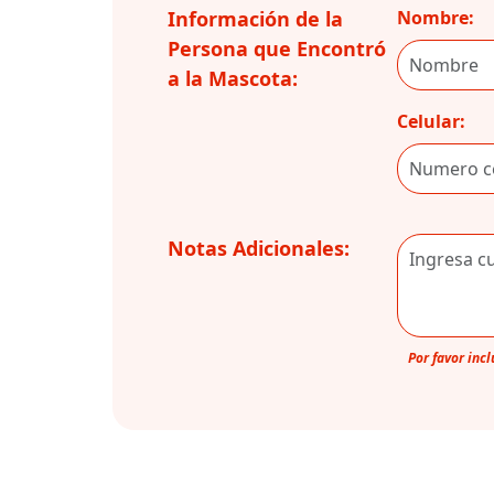
Información de la
Nombre:
Persona que Encontró
a la Mascota:
Celular:
Notas Adicionales:
Por favor inc