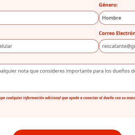
Género:
Correo Electrón
luye cualquier información adicional que ayude a conectar al dueño con su mas