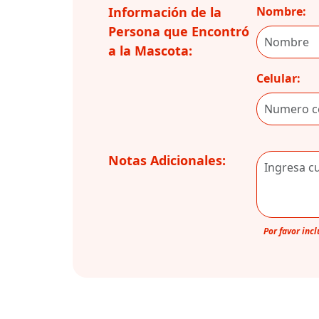
Información de la
Nombre:
Persona que Encontró
a la Mascota:
Celular:
Notas Adicionales:
Por favor inc