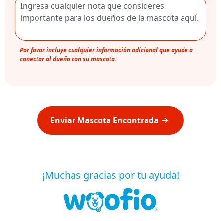
Por favor incluye cualquier información adicional que ayude a
conectar al dueño con su mascota.
Enviar Mascota Encontrada
¡Muchas gracias por tu ayuda!