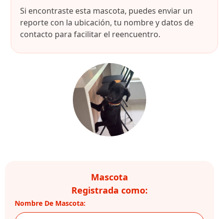
Si encontraste esta mascota, puedes enviar un
reporte con la ubicación, tu nombre y datos de
contacto para facilitar el reencuentro.
Mascota
Registrada como:
Nombre De Mascota: