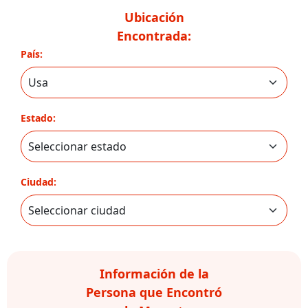
Ubicación
Encontrada:
País:
Estado:
Ciudad:
Información de la
Persona que Encontró