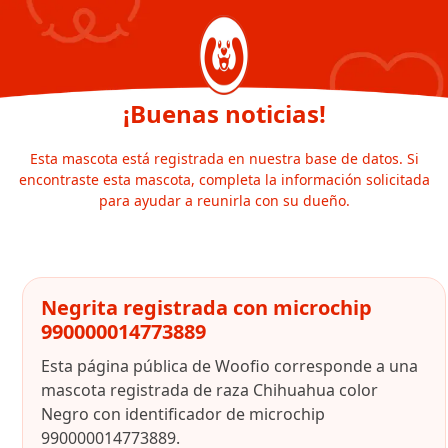
¡Buenas noticias!
Esta mascota está registrada en nuestra base de datos. Si
encontraste esta mascota, completa la información solicitada
para ayudar a reunirla con su dueño.
Negrita registrada con microchip
990000014773889
Esta página pública de Woofio corresponde a una
mascota registrada de raza Chihuahua color
Negro con identificador de microchip
990000014773889.