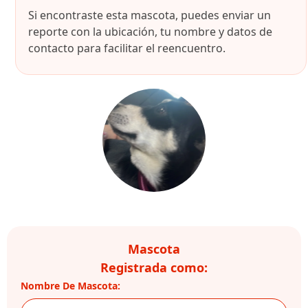
Si encontraste esta mascota, puedes enviar un
reporte con la ubicación, tu nombre y datos de
contacto para facilitar el reencuentro.
Mascota
Registrada como:
Nombre De Mascota: