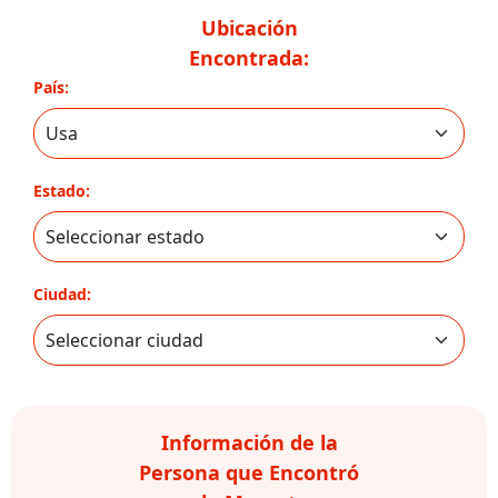
Ubicación
Encontrada:
País:
Estado:
Ciudad:
Información de la
Persona que Encontró