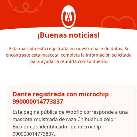
¡Buenas noticias!
Esta mascota está registrada en nuestra base de datos. Si
encontraste esta mascota, completa la información solicitada
para ayudar a reunirla con su dueño.
Dante registrada con microchip
990000014773837
Esta página pública de Woofio corresponde a una
mascota registrada de raza Chihuahua color
Bicolor con identificador de microchip
990000014773837.