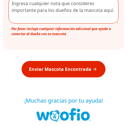
Por favor incluye cualquier información adicional que ayude a
conectar al dueño con su mascota.
Enviar Mascota Encontrada
¡Muchas gracias por tu ayuda!