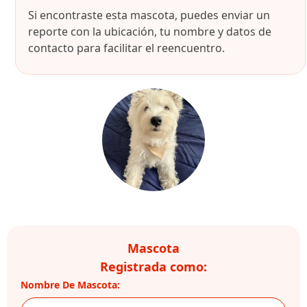
Si encontraste esta mascota, puedes enviar un
reporte con la ubicación, tu nombre y datos de
contacto para facilitar el reencuentro.
Mascota
Registrada como:
Nombre De Mascota: