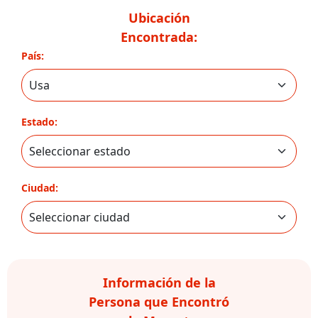
Ubicación
Encontrada:
País:
Estado:
Ciudad:
Información de la
Persona que Encontró