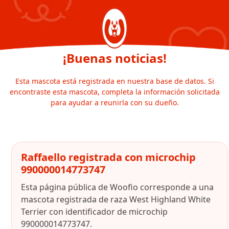
¡Buenas noticias!
Esta mascota está registrada en nuestra base de datos. Si
encontraste esta mascota, completa la información solicitada
para ayudar a reunirla con su dueño.
Raffaello registrada con microchip
990000014773747
Esta página pública de Woofio corresponde a una
mascota registrada de raza West Highland White
Terrier con identificador de microchip
990000014773747.