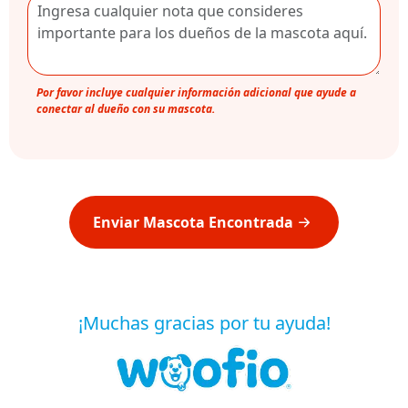
Por favor incluye cualquier información adicional que ayude a
conectar al dueño con su mascota.
Enviar Mascota Encontrada
¡Muchas gracias por tu ayuda!