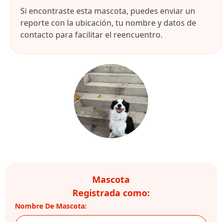
Si encontraste esta mascota, puedes enviar un
reporte con la ubicación, tu nombre y datos de
contacto para facilitar el reencuentro.
Mascota
Registrada como:
Nombre De Mascota: