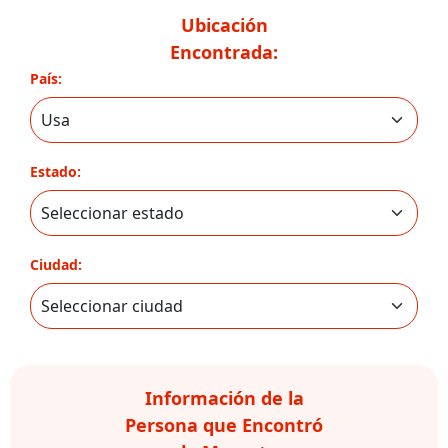
Ubicación
Encontrada:
País:
Estado:
Ciudad:
Información de la
Persona que Encontró