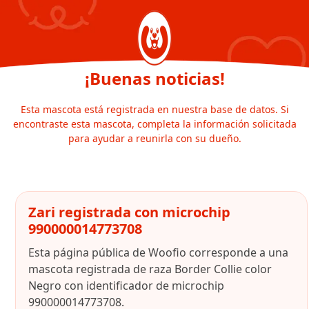
¡Buenas noticias!
Esta mascota está registrada en nuestra base de datos. Si
encontraste esta mascota, completa la información solicitada
para ayudar a reunirla con su dueño.
Zari registrada con microchip
990000014773708
Esta página pública de Woofio corresponde a una
mascota registrada de raza Border Collie color
Negro con identificador de microchip
990000014773708.