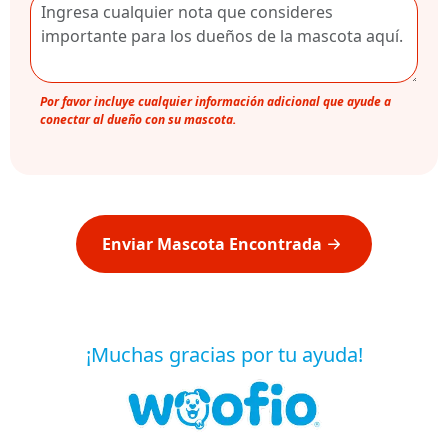
Por favor incluye cualquier información adicional que ayude a
conectar al dueño con su mascota.
Enviar Mascota Encontrada
¡Muchas gracias por tu ayuda!