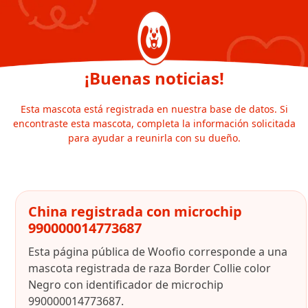
¡Buenas noticias!
Esta mascota está registrada en nuestra base de datos. Si
encontraste esta mascota, completa la información solicitada
para ayudar a reunirla con su dueño.
China registrada con microchip
990000014773687
Esta página pública de Woofio corresponde a una
mascota registrada de raza Border Collie color
Negro con identificador de microchip
990000014773687.