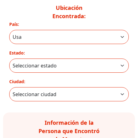
Ubicación
Encontrada:
País:
Estado:
Ciudad:
Información de la
Persona que Encontró