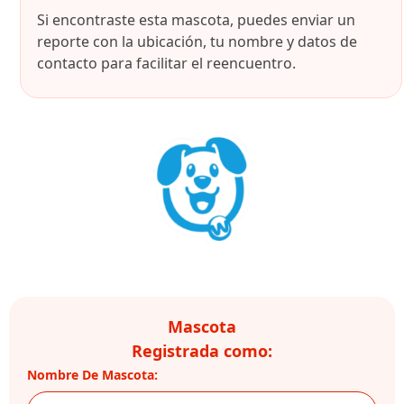
Si encontraste esta mascota, puedes enviar un
reporte con la ubicación, tu nombre y datos de
contacto para facilitar el reencuentro.
Mascota
Registrada como:
Nombre De Mascota: