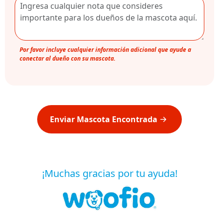
Por favor incluye cualquier información adicional que ayude a
conectar al dueño con su mascota.
Enviar Mascota Encontrada
¡Muchas gracias por tu ayuda!