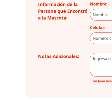
Información de la
Nombre:
Persona que Encontró
a la Mascota:
Celular:
Notas Adicionales:
Por favor inc