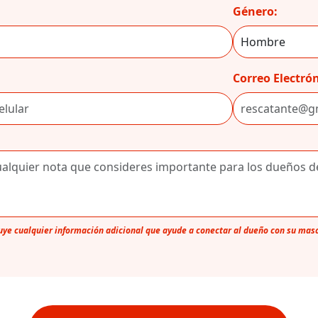
Género:
Correo Electrón
luye cualquier información adicional que ayude a conectar al dueño con su mas