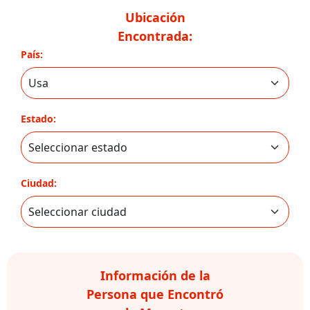
Ubicación
Encontrada:
País:
Estado:
Ciudad:
Información de la
Persona que Encontró