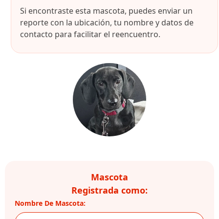
Si encontraste esta mascota, puedes enviar un
reporte con la ubicación, tu nombre y datos de
contacto para facilitar el reencuentro.
Mascota
Registrada como:
Nombre De Mascota: