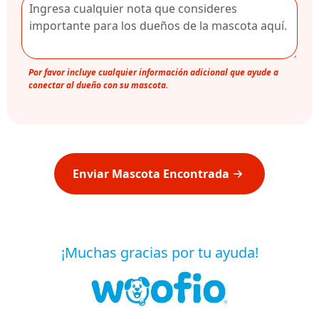
Por favor incluye cualquier información adicional que ayude a
conectar al dueño con su mascota.
Enviar Mascota Encontrada
¡Muchas gracias por tu ayuda!