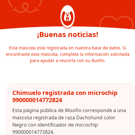
¡Buenas noticias!
Esta mascota está registrada en nuestra base de datos. Si
encontraste esta mascota, completa la información solicitada
para ayudar a reunirla con su dueño.
Chimuelo registrada con microchip
990000014772824
Esta página pública de Woofio corresponde a una
mascota registrada de raza Dachshund color
Negro con identificador de microchip
990000014772824.