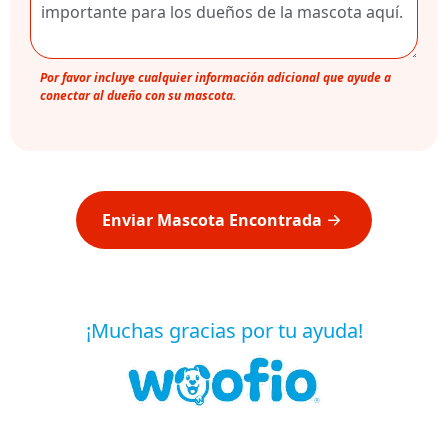
Por favor incluye cualquier información adicional que ayude a
conectar al dueño con su mascota.
Enviar Mascota Encontrada
¡Muchas gracias por tu ayuda!