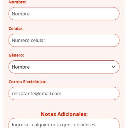
Nombre:
Celular:
Género:
Correo Electrónico:
Notas Adicionales: