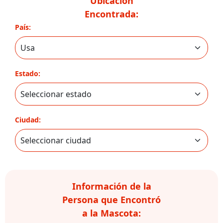
Ubicación
Encontrada:
País:
Estado:
Ciudad:
Información de la
Persona que Encontró
a la Mascota: