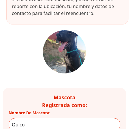
reporte con la ubicación, tu nombre y datos de
contacto para facilitar el reencuentro.
Mascota
Registrada como:
Nombre De Mascota: