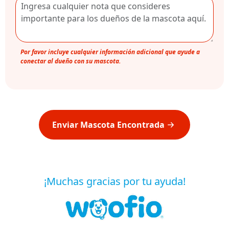
Por favor incluye cualquier información adicional que ayude a
conectar al dueño con su mascota.
Enviar Mascota Encontrada
¡Muchas gracias por tu ayuda!