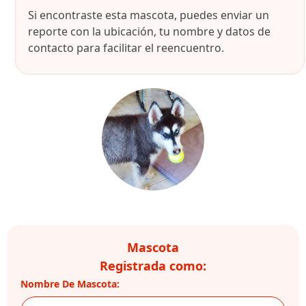
Si encontraste esta mascota, puedes enviar un
reporte con la ubicación, tu nombre y datos de
contacto para facilitar el reencuentro.
Mascota
Registrada como:
Nombre De Mascota: