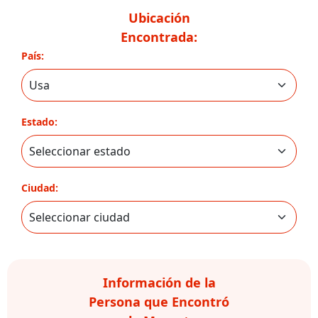
Ubicación
Encontrada:
País:
Estado:
Ciudad:
Información de la
Persona que Encontró