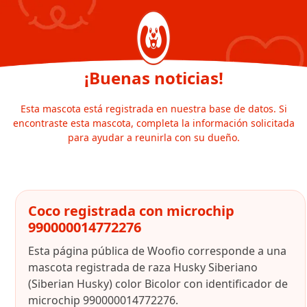
¡Buenas noticias!
Esta mascota está registrada en nuestra base de datos. Si
encontraste esta mascota, completa la información solicitada
para ayudar a reunirla con su dueño.
Coco registrada con microchip
990000014772276
Esta página pública de Woofio corresponde a una
mascota registrada de raza Husky Siberiano
(Siberian Husky) color Bicolor con identificador de
microchip 990000014772276.