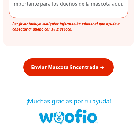
Por favor incluye cualquier información adicional que ayude a
conectar al dueño con su mascota.
Enviar Mascota Encontrada
¡Muchas gracias por tu ayuda!