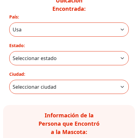
Ubicación
Encontrada:
País:
Estado:
Ciudad:
Información de la
Persona que Encontró
a la Mascota: