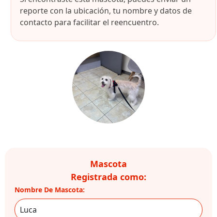
reporte con la ubicación, tu nombre y datos de
contacto para facilitar el reencuentro.
Mascota
Registrada como:
Nombre De Mascota: