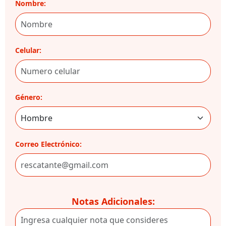
Nombre:
Celular:
Género:
Correo Electrónico:
Notas Adicionales: