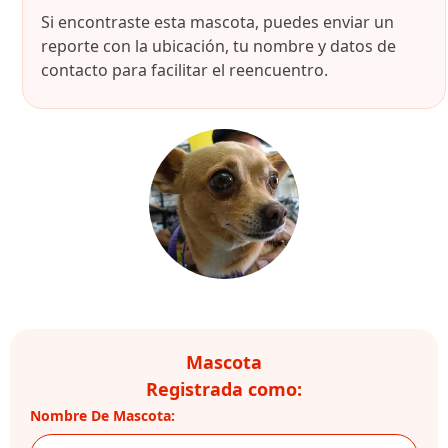
Si encontraste esta mascota, puedes enviar un
reporte con la ubicación, tu nombre y datos de
contacto para facilitar el reencuentro.
Mascota
Registrada como:
Nombre De Mascota: