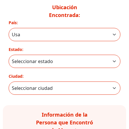
Ubicación
Encontrada:
País:
Estado:
Ciudad:
Información de la
Persona que Encontró