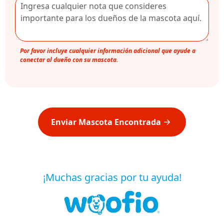
Por favor incluye cualquier información adicional que ayude a
conectar al dueño con su mascota.
Enviar Mascota Encontrada
¡Muchas gracias por tu ayuda!