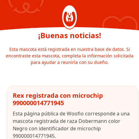
¡Buenas noticias!
Esta mascota está registrada en nuestra base de datos. Si
encontraste esta mascota, completa la información solicitada
para ayudar a reunirla con su dueño.
Rex registrada con microchip
990000014771945
Esta página pública de Woofio corresponde a una
mascota registrada de raza Dobermann color
Negro con identificador de microchip
990000014771945.