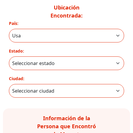
Ubicación
Encontrada:
País:
Estado:
Ciudad:
Información de la
Persona que Encontró