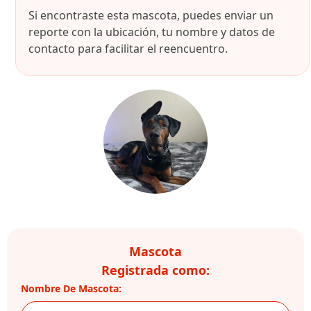
Si encontraste esta mascota, puedes enviar un
reporte con la ubicación, tu nombre y datos de
contacto para facilitar el reencuentro.
Mascota
Registrada como:
Nombre De Mascota: