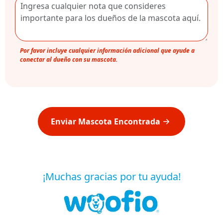
Por favor incluye cualquier información adicional que ayude a
conectar al dueño con su mascota.
Enviar Mascota Encontrada
¡Muchas gracias por tu ayuda!